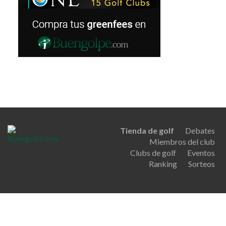
Tienda de golf
Debates
Miembros del club
Clubs de golf
Eventos
Ranking
Sorteos