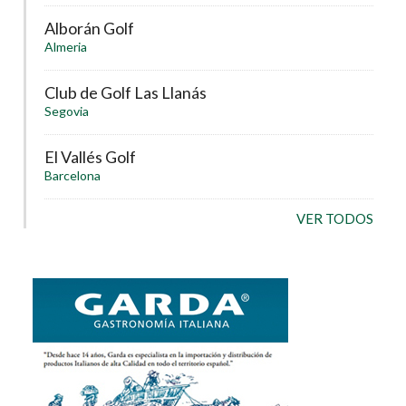
Alborán Golf
Almeria
Club de Golf Las Llanás
Segovia
El Vallés Golf
Barcelona
VER TODOS