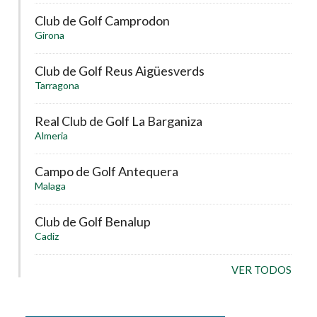
Club de Golf Camprodon
Girona
Club de Golf Reus Aigüesverds
Tarragona
Real Club de Golf La Barganiza
Almeria
Campo de Golf Antequera
Malaga
Club de Golf Benalup
Cadiz
VER TODOS