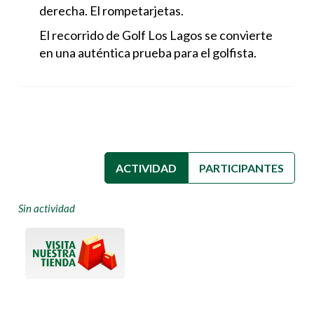
derecha. El rompetarjetas.
El recorrido de Golf Los Lagos se convierte
en una auténtica prueba para el golfista.
ACTIVIDAD
(SOLAPA ACTIVA)
PARTICIPANTES
Sin actividad