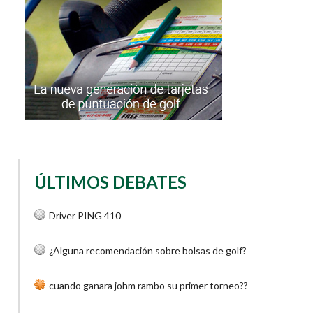
ÚLTIMOS DEBATES
Driver PING 410
¿Alguna recomendación sobre bolsas de golf?
cuando ganara johm rambo su primer torneo??