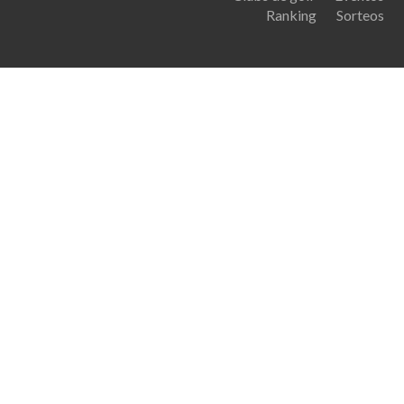
Ranking
Sorteos