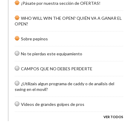
¡Pásate por nuestra sección de OFERTAS!
WHO WILL WIN THE OPEN? QUIÉN VA A GANAR EL
OPEN?
Sobre pepinos
No te pierdas este equipamiento
CAMPOS QUE NO DEBES PERDERTE
¿Utilizais algun programa de caddy o de analisis del
swing en el movil?
Videos de grandes golpes de pros
VER TODOS