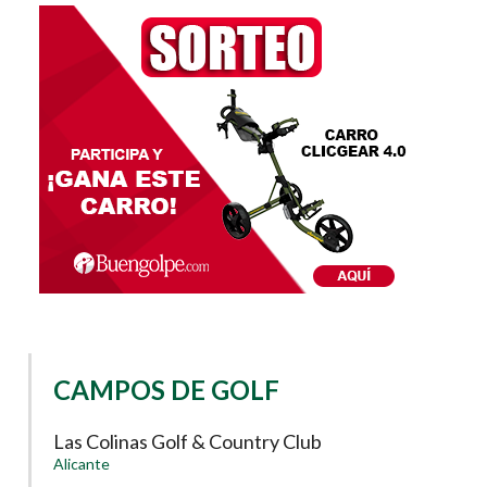
CAMPOS DE GOLF
Las Colinas Golf & Country Club
Alicante