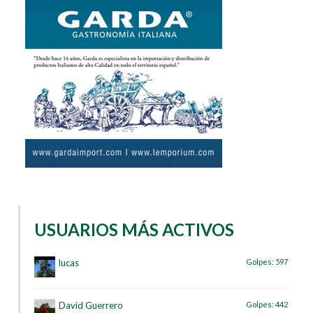
USUARIOS MÁS ACTIVOS
lucas
Golpes:
597
David Guerrero
Golpes:
442