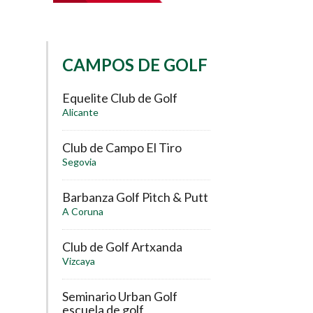
CAMPOS DE GOLF
Equelite Club de Golf
Alicante
Club de Campo El Tiro
Segovia
Barbanza Golf Pitch & Putt
A Coruna
Club de Golf Artxanda
Vizcaya
Seminario Urban Golf
escuela de golf