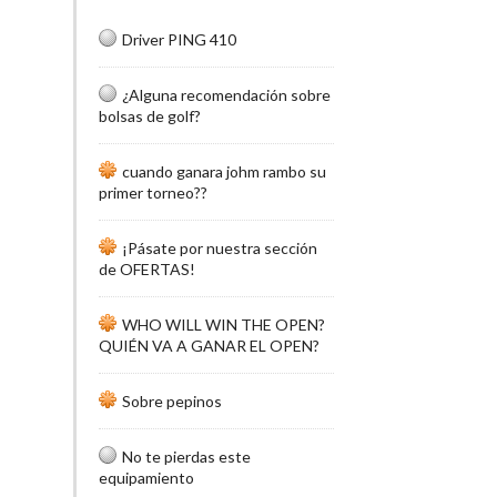
Driver PING 410
¿Alguna recomendación sobre
bolsas de golf?
cuando ganara johm rambo su
primer torneo??
¡Pásate por nuestra sección
de OFERTAS!
WHO WILL WIN THE OPEN?
QUIÉN VA A GANAR EL OPEN?
Sobre pepinos
No te pierdas este
equipamiento