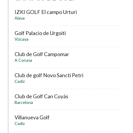
IZKI GOLF El campo Urturi
Alava
Golf Palacio de Urgoiti
Vizcaya
Club de Golf Campomar
A Coruna
Club de golf Novo Sancti Petri
Cadiz
Club de Golf Can Cuyás
Barcelona
Villanueva Golf
Cadiz