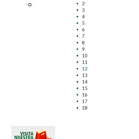
2
3
4
5
6
7
8
9
10
11
12
13
14
15
16
17
18