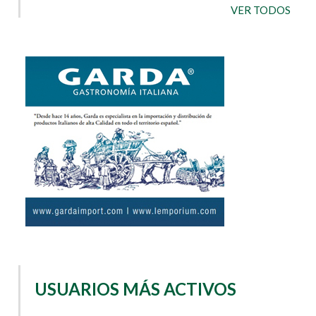
VER TODOS
USUARIOS MÁS ACTIVOS