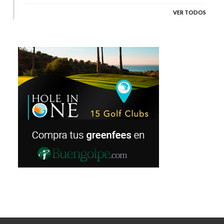
VER TODOS