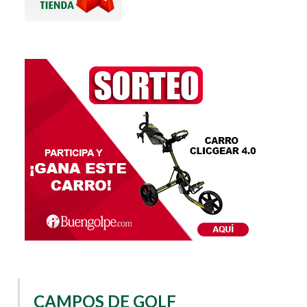
CAMPOS DE GOLF