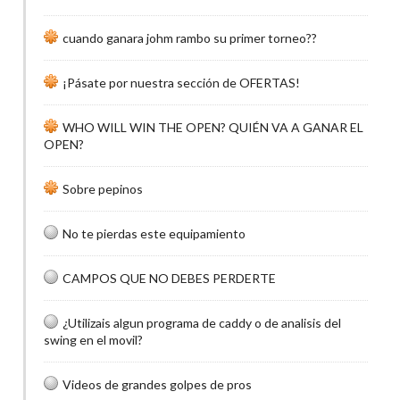
cuando ganara johm rambo su primer torneo??
¡Pásate por nuestra sección de OFERTAS!
WHO WILL WIN THE OPEN? QUIÉN VA A GANAR EL
OPEN?
Sobre pepinos
No te pierdas este equipamiento
CAMPOS QUE NO DEBES PERDERTE
¿Utilizais algun programa de caddy o de analisis del
swing en el movil?
Videos de grandes golpes de pros