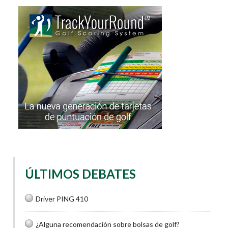
ÚLTIMOS DEBATES
Driver PING 410
¿Alguna recomendación sobre bolsas de golf?