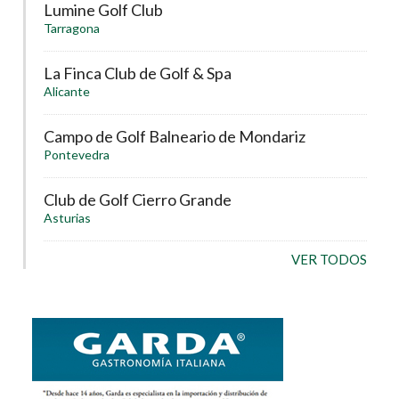
Lumine Golf Club
Tarragona
La Finca Club de Golf & Spa
Alicante
Campo de Golf Balneario de Mondariz
Pontevedra
Club de Golf Cierro Grande
Asturias
VER TODOS