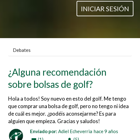
INICIAR SESIÓN
Debates
¿Alguna recomendación
sobre bolsas de golf?
Hola a todos! Soy nuevo en esto del golf. Me tengo
que comprar una bolsa de golf, pero no tengo ni idea
de cuál es mejor. ¿podéis aconsejarme? Es para
alguien que empieza. Gracias y saludos!
Enviado por:
Adiel Echeverria
hace 9 años
(1)
(5)