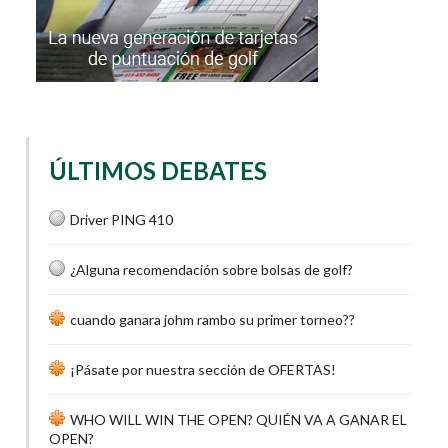
ÚLTIMOS DEBATES
Driver PING 410
¿Alguna recomendación sobre bolsas de golf?
cuando ganara johm rambo su primer torneo??
¡Pásate por nuestra sección de OFERTAS!
WHO WILL WIN THE OPEN? QUIÉN VA A GANAR EL
OPEN?