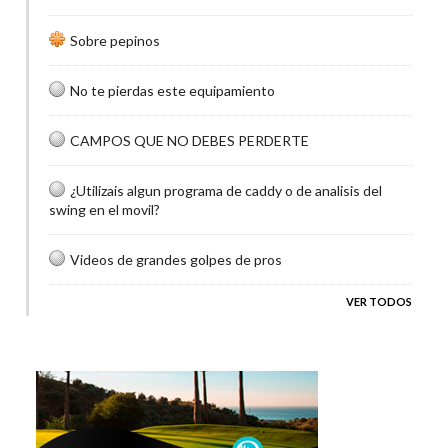
Sobre pepinos
No te pierdas este equipamiento
CAMPOS QUE NO DEBES PERDERTE
¿Utilizais algun programa de caddy o de analisis del
swing en el movil?
Videos de grandes golpes de pros
VER TODOS