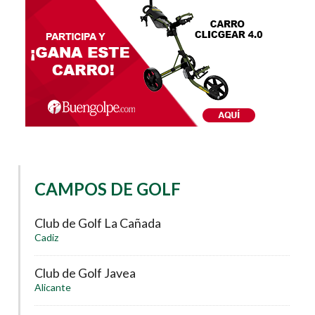
CAMPOS DE GOLF
Club de Golf La Cañada
Cadiz
Club de Golf Javea
Alicante