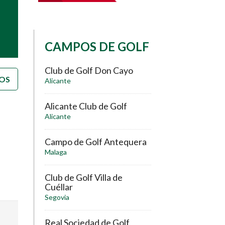
CAMPOS DE GOLF
Club de Golf Don Cayo
OS
Alicante
Alicante Club de Golf
Alicante
Campo de Golf Antequera
Malaga
Club de Golf Villa de
Cuéllar
Segovia
Real Sociedad de Golf