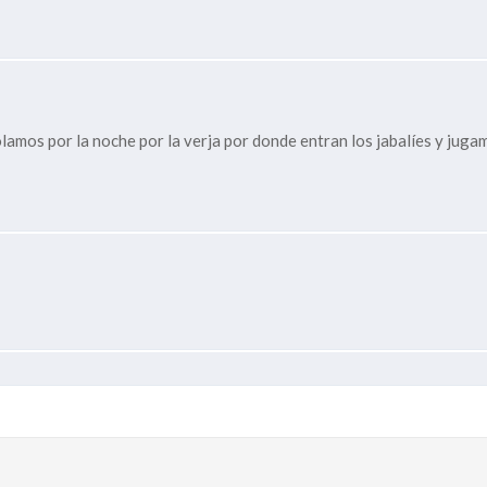
 colamos por la noche por la verja por donde entran los jabalíes y jug