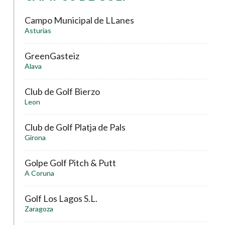
Campo Municipal de LLanes
Asturias
GreenGasteiz
Alava
Club de Golf Bierzo
Leon
Club de Golf Platja de Pals
Girona
Golpe Golf Pitch & Putt
A Coruna
Golf Los Lagos S.L.
Zaragoza