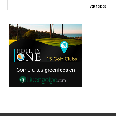
VER TODOS