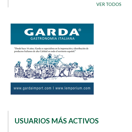
VER TODOS
USUARIOS MÁS ACTIVOS