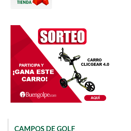
CAMPOS DE GOLF