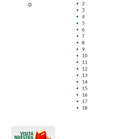
2
3
4
5
6
7
8
9
10
11
12
13
14
15
16
17
18