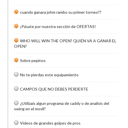
cuando ganara johm rambo su primer torneo??
¡Pásate por nuestra sección de OFERTAS!
WHO WILL WIN THE OPEN? QUIÉN VA A GANAR EL
OPEN?
Sobre pepinos
No te pierdas este equipamiento
CAMPOS QUE NO DEBES PERDERTE
¿Utilizais algun programa de caddy o de analisis del
swing en el movil?
Videos de grandes golpes de pros