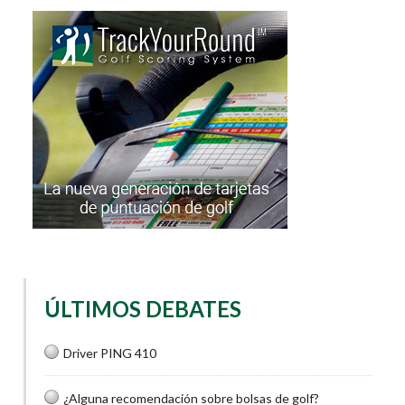
ÚLTIMOS DEBATES
Driver PING 410
¿Alguna recomendación sobre bolsas de golf?