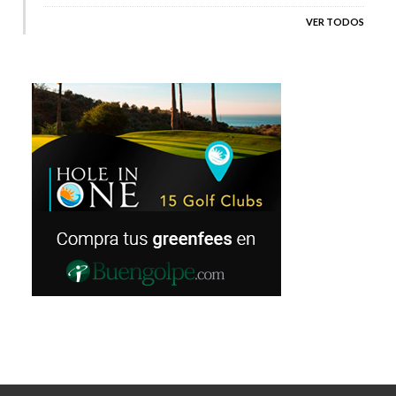
VER TODOS