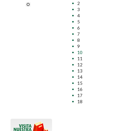
2
3
4
5
6
7
8
9
10
11
12
13
14
15
16
17
18