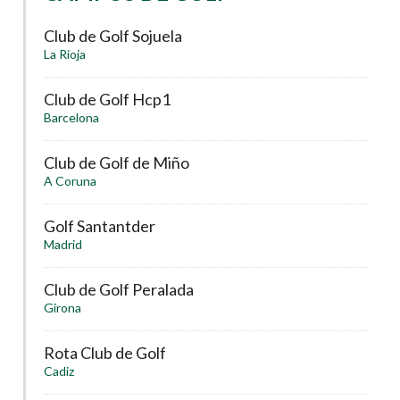
Club de Golf Sojuela
La Rioja
Club de Golf Hcp1
Barcelona
Club de Golf de Miño
A Coruna
Golf Santantder
Madrid
Club de Golf Peralada
Girona
Rota Club de Golf
Cadiz