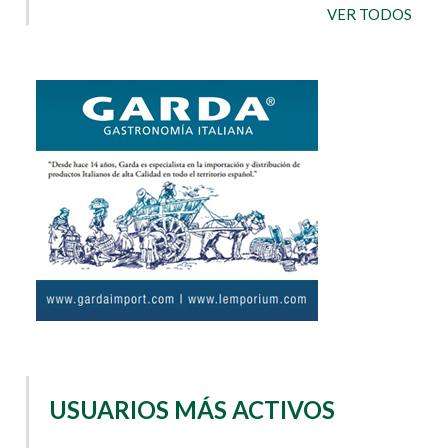
VER TODOS
USUARIOS MÁS ACTIVOS