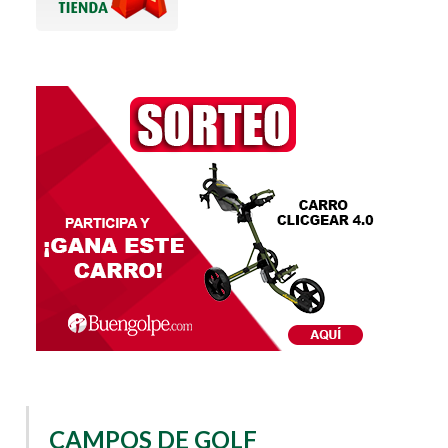
CAMPOS DE GOLF