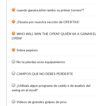
cuando ganara johm rambo su primer torneo??
¡Pásate por nuestra sección de OFERTAS!
WHO WILL WIN THE OPEN? QUIÉN VA A GANAR EL
OPEN?
Sobre pepinos
No te pierdas este equipamiento
CAMPOS QUE NO DEBES PERDERTE
¿Utilizais algun programa de caddy o de analisis del
swing en el movil?
Videos de grandes golpes de pros