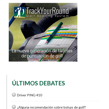
ÚLTIMOS DEBATES
Driver PING 410
¿Alguna recomendación sobre bolsas de golf?