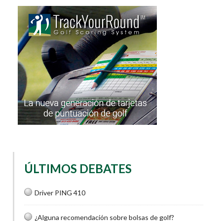
ÚLTIMOS DEBATES
Driver PING 410
¿Alguna recomendación sobre bolsas de golf?