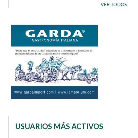
VER TODOS
USUARIOS MÁS ACTIVOS