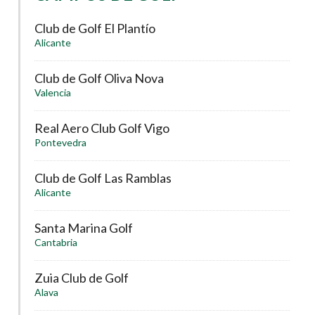
Club de Golf El Plantío
Alicante
Club de Golf Oliva Nova
Valencia
Real Aero Club Golf Vigo
Pontevedra
Club de Golf Las Ramblas
Alicante
Santa Marina Golf
Cantabria
Zuia Club de Golf
Alava