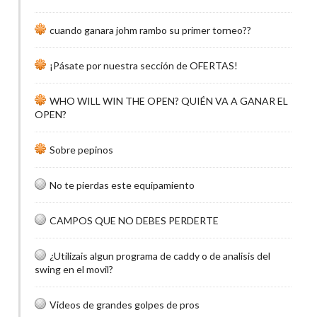
cuando ganara johm rambo su primer torneo??
¡Pásate por nuestra sección de OFERTAS!
WHO WILL WIN THE OPEN? QUIÉN VA A GANAR EL
OPEN?
Sobre pepinos
No te pierdas este equipamiento
CAMPOS QUE NO DEBES PERDERTE
¿Utilizais algun programa de caddy o de analisis del
swing en el movil?
Videos de grandes golpes de pros