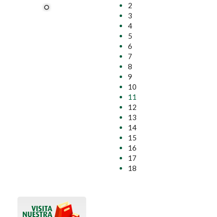
2
3
4
5
6
7
8
9
10
11
12
13
14
15
16
17
18