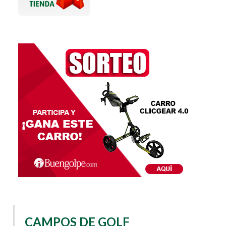
CAMPOS DE GOLF