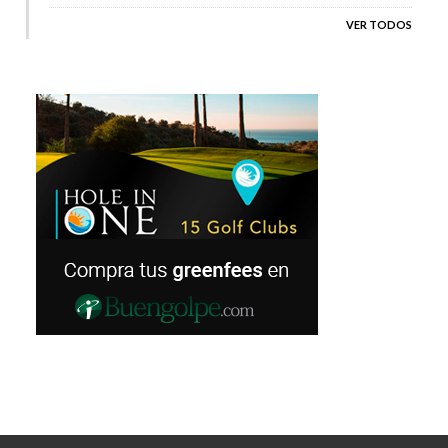
VER TODOS