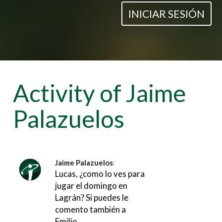
INICIAR SESIÓN
Activity of Jaime
Palazuelos
Jaime Palazuelos
:
Lucas, ¿como lo ves para
jugar el domingo en
Lagrán? Si puedes le
comento también a
Emilio.