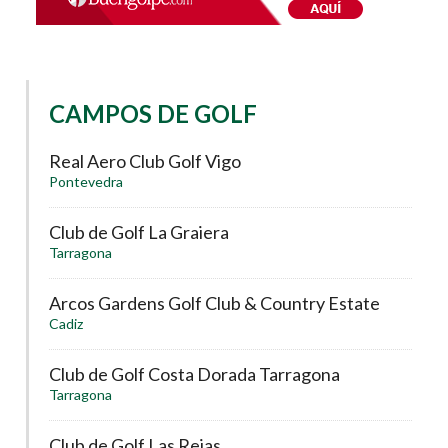
CAMPOS DE GOLF
Real Aero Club Golf Vigo
Pontevedra
Club de Golf La Graiera
Tarragona
Arcos Gardens Golf Club & Country Estate
Cadiz
Club de Golf Costa Dorada Tarragona
Tarragona
Club de Golf Las Rejas