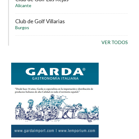
Alicante
Club de Golf Villarias
Burgos
VER TODOS