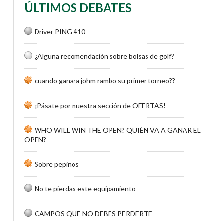
ÚLTIMOS DEBATES
Driver PING 410
¿Alguna recomendación sobre bolsas de golf?
cuando ganara johm rambo su primer torneo??
¡Pásate por nuestra sección de OFERTAS!
WHO WILL WIN THE OPEN? QUIÉN VA A GANAR EL
OPEN?
Sobre pepinos
No te pierdas este equipamiento
CAMPOS QUE NO DEBES PERDERTE