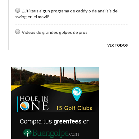
¿Utilizais algun programa de caddy o de analisis del
swing en el movil?
Videos de grandes golpes de pros
VER TODOS