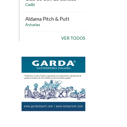
Cadiz
Aldama Pitch & Putt
Asturias
VER TODOS