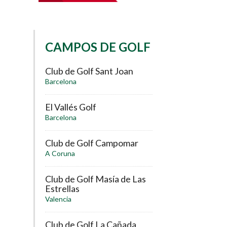
CAMPOS DE GOLF
Club de Golf Sant Joan
Barcelona
El Vallés Golf
Barcelona
Club de Golf Campomar
A Coruna
Club de Golf Masía de Las
Estrellas
Valencia
Club de Golf La Cañada