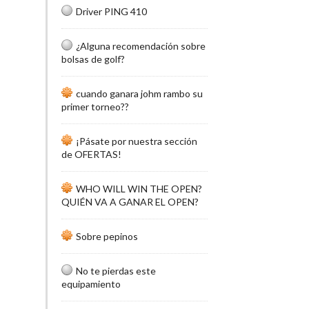
Driver PING 410
¿Alguna recomendación sobre
bolsas de golf?
cuando ganara johm rambo su
primer torneo??
¡Pásate por nuestra sección
de OFERTAS!
WHO WILL WIN THE OPEN?
QUIÉN VA A GANAR EL OPEN?
Sobre pepinos
No te pierdas este
equipamiento