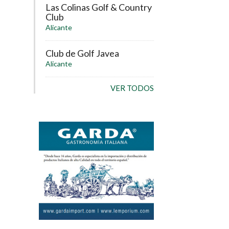
Las Colinas Golf & Country
Club
Alicante
Club de Golf Javea
Alicante
VER TODOS