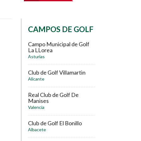
CAMPOS DE GOLF
Campo Municipal de Golf
La LLorea
Asturias
Club de Golf Villamartin
Alicante
Real Club de Golf De
Manises
Valencia
Club de Golf El Bonillo
Albacete