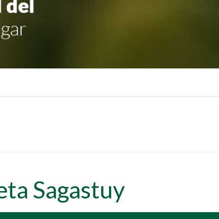
eta Sagastuy