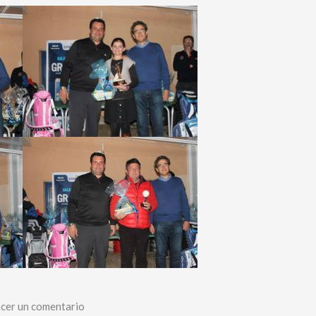
cer un comentario