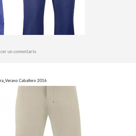
cer un comentario
a_Verano Caballero 2016