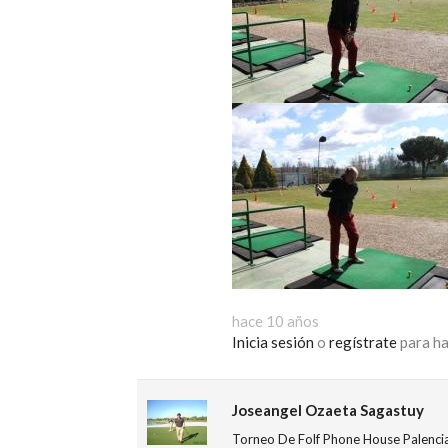
hace 10 años
Inicia sesión
o
regístrate
para ha
Joseangel Ozaeta Sagastuy
Torneo De Folf Phone House Palenci