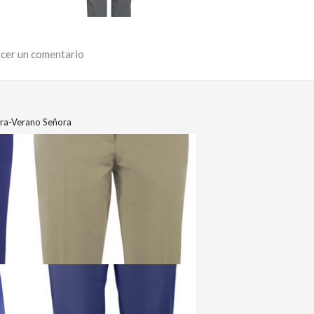
cer un comentario
a-Verano Señora