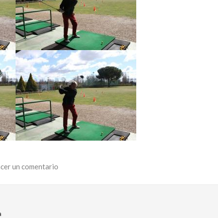
cer un comentario
a