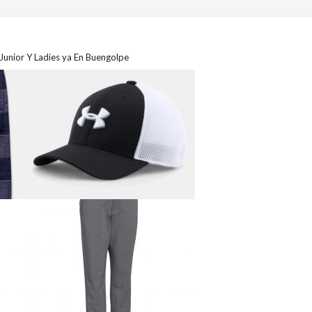
Junior Y Ladies ya En Buengolpe