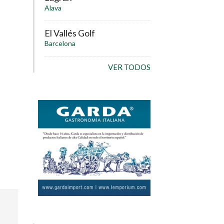
Alava
El Vallés Golf
Barcelona
VER TODOS