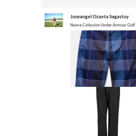
Joseangel Ozaeta Sagastuy
Nueva Coleccion Under Armour Golf 