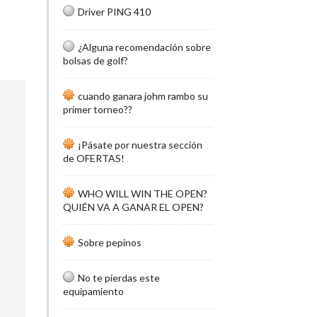
Driver PING 410
¿Alguna recomendación sobre
bolsas de golf?
cuando ganara johm rambo su
primer torneo??
¡Pásate por nuestra sección
de OFERTAS!
WHO WILL WIN THE OPEN?
QUIÉN VA A GANAR EL OPEN?
Sobre pepinos
No te pierdas este
equipamiento