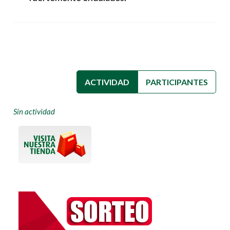
ACTIVIDAD
(SOLAPA ACTIVA)
PARTICIPANTES
Sin actividad