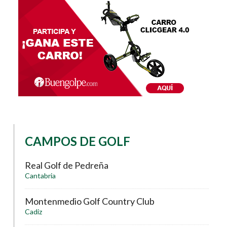
CAMPOS DE GOLF
Real Golf de Pedreña
Cantabria
Montenmedio Golf Country Club
Cadiz