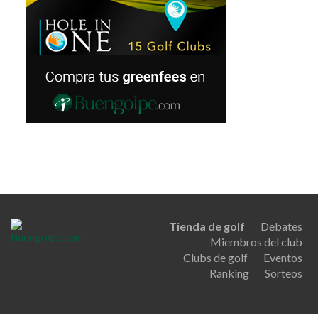
Tienda de golf
Debates
Miembros del club
Clubs de golf
Eventos
Ranking
Sorteos