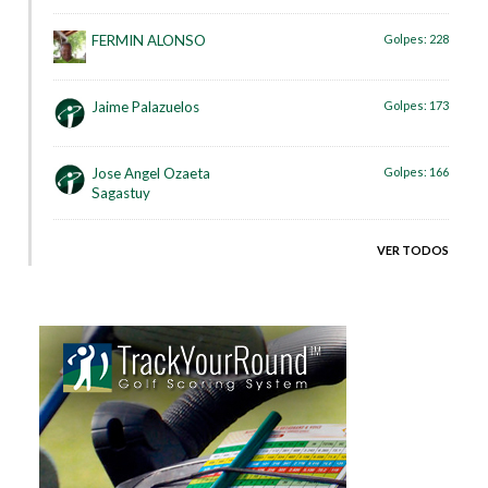
FERMIN ALONSO
Golpes:
228
Jaime Palazuelos
Golpes:
173
Jose Angel Ozaeta
Golpes:
166
Sagastuy
VER TODOS