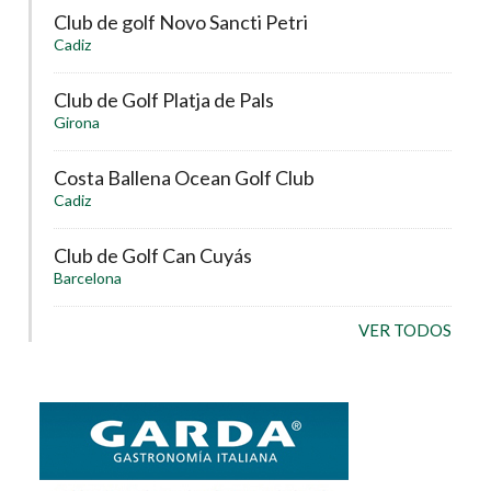
Club de golf Novo Sancti Petri
Cadiz
Club de Golf Platja de Pals
Girona
Costa Ballena Ocean Golf Club
Cadiz
Club de Golf Can Cuyás
Barcelona
VER TODOS