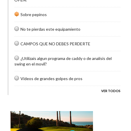
Sobre pepinos
No te pierdas este equipamiento
CAMPOS QUE NO DEBES PERDERTE
¿Utilizais algun programa de caddy o de analisis del
swing en el movil?
Videos de grandes golpes de pros
VER TODOS