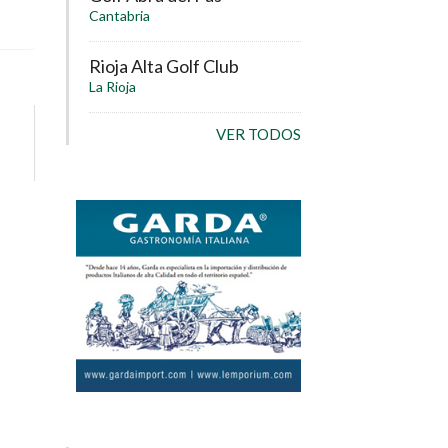
Cantabria
Rioja Alta Golf Club
La Rioja
VER TODOS