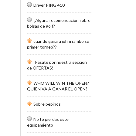
Driver PING 410
¿Alguna recomendación sobre
bolsas de golf?
cuando ganara johm rambo su
primer torneo??
¡Pásate por nuestra sección
de OFERTAS!
WHO WILL WIN THE OPEN?
QUIÉN VA A GANAR EL OPEN?
Sobre pepinos
No te pierdas este
equipamiento