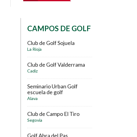
CAMPOS DE GOLF
Club de Golf Sojuela
La Rioja
Club de Golf Valderrama
Cadiz
Seminario Urban Golf
escuela de golf
Alava
Club de Campo El Tiro
Segovia
Golf Abra del Pas