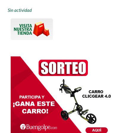
Sin actividad