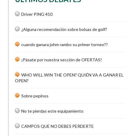
Driver PING 410
¿Alguna recomendación sobre bolsas de golf?
cuando ganara johm rambo su primer torneo??
¡Pásate por nuestra sección de OFERTAS!
WHO WILL WIN THE OPEN? QUIÉN VA A GANAR EL
OPEN?
Sobre pepinos
No te pierdas este equipamiento
CAMPOS QUE NO DEBES PERDERTE