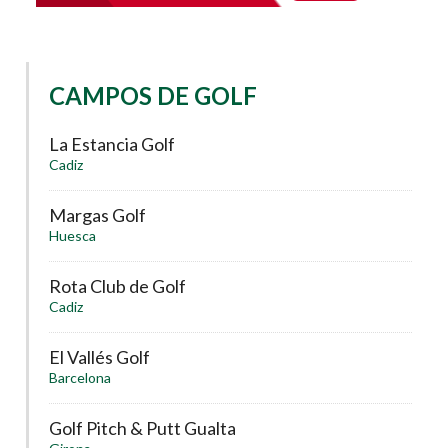
CAMPOS DE GOLF
La Estancia Golf
Cadiz
Margas Golf
Huesca
Rota Club de Golf
Cadiz
El Vallés Golf
Barcelona
Golf Pitch & Putt Gualta