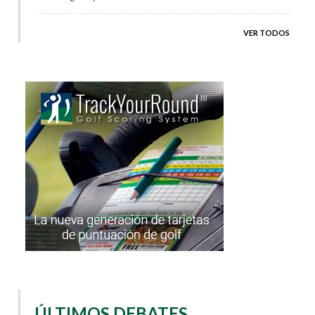
VER TODOS
ÚLTIMOS DEBATES