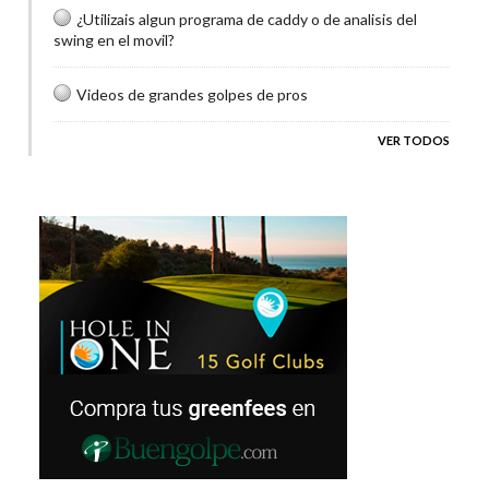
¿Utilizais algun programa de caddy o de analisis del
swing en el movil?
Videos de grandes golpes de pros
VER TODOS