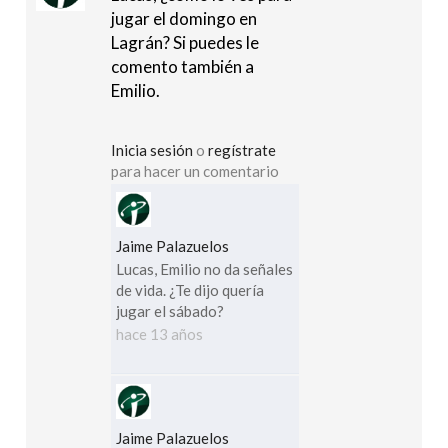
jugar el domingo en
Lagrán? Si puedes le
comento también a
Emilio.
Inicia sesión
o
regístrate
para hacer un comentario
Jaime Palazuelos
Lucas, Emilio no da señales
de vida. ¿Te dijo quería
jugar el sábado?
hace 13 años
Jaime Palazuelos