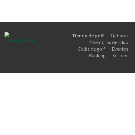
Tienda de golf
Debates
Miembros del club
Clubs de golf
Eventos
Ranking
Sorteos