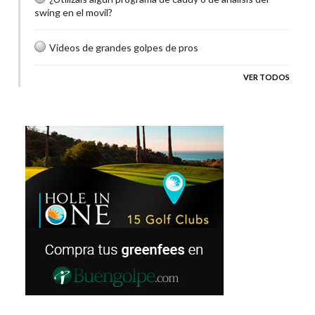
swing en el movil?
Videos de grandes golpes de pros
VER TODOS