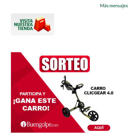
Más mensajes