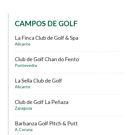
CAMPOS DE GOLF
La Finca Club de Golf & Spa
Alicante
Club de Golf Chan do Fento
Pontevedra
La Sella Club de Golf
Alicante
Club de Golf La Peñaza
Zaragoza
Barbanza Golf Pitch & Putt
A Coruna