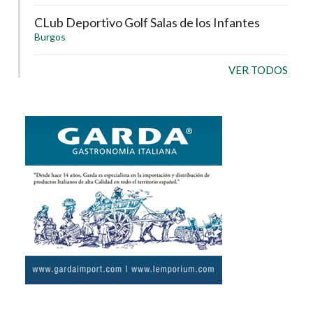
CLub Deportivo Golf Salas de los Infantes
Burgos
VER TODOS