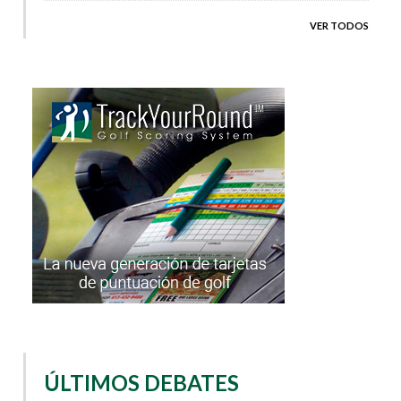
VER TODOS
ÚLTIMOS DEBATES