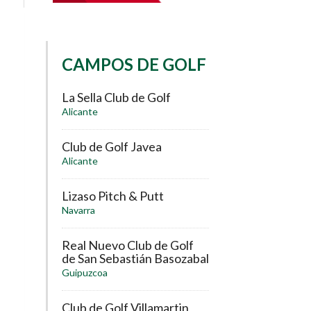
CAMPOS DE GOLF
La Sella Club de Golf
Alicante
Club de Golf Javea
Alicante
Lizaso Pitch & Putt
Navarra
Real Nuevo Club de Golf
de San Sebastián Basozabal
Guipuzcoa
Club de Golf Villamartin