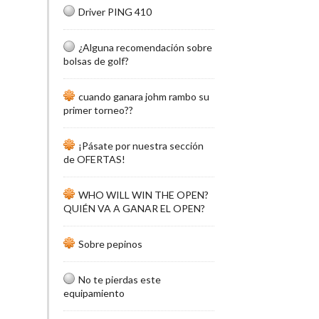
Driver PING 410
¿Alguna recomendación sobre
bolsas de golf?
cuando ganara johm rambo su
primer torneo??
¡Pásate por nuestra sección
de OFERTAS!
WHO WILL WIN THE OPEN?
QUIÉN VA A GANAR EL OPEN?
Sobre pepinos
No te pierdas este
equipamiento