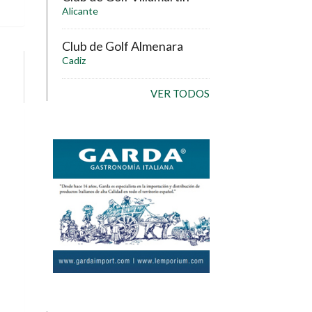
Alicante
Club de Golf Almenara
Cadiz
VER TODOS