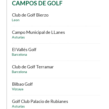
CAMPOS DE GOLF
Club de Golf Bierzo
Leon
Campo Municipal de LLanes
Asturias
El Vallés Golf
Barcelona
Club de Golf Terramar
Barcelona
Bilbao Golf
Vizcaya
Golf Club Palacio de Rubianes
Asturias