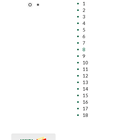
1
2
3
4
5
6
7
8
9
10
11
12
13
14
15
16
17
18