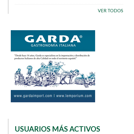
VER TODOS
USUARIOS MÁS ACTIVOS