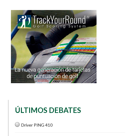
ÚLTIMOS DEBATES
Driver PING 410