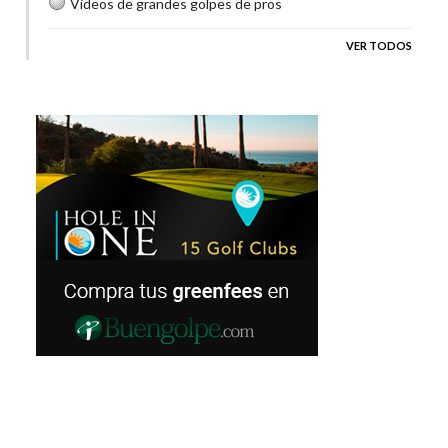
Videos de grandes golpes de pros
VER TODOS