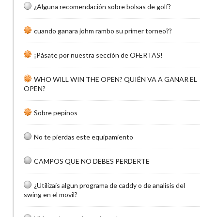
¿Alguna recomendación sobre bolsas de golf?
cuando ganara johm rambo su primer torneo??
¡Pásate por nuestra sección de OFERTAS!
WHO WILL WIN THE OPEN? QUIÉN VA A GANAR EL
OPEN?
Sobre pepinos
No te pierdas este equipamiento
CAMPOS QUE NO DEBES PERDERTE
¿Utilizais algun programa de caddy o de analisis del
swing en el movil?