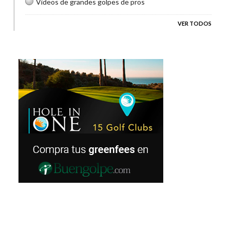
Videos de grandes golpes de pros
VER TODOS