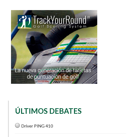
ÚLTIMOS DEBATES
Driver PING 410