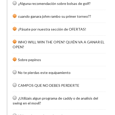
¿Alguna recomendación sobre bolsas de golf?
cuando ganara johm rambo su primer torneo??
¡Pásate por nuestra sección de OFERTAS!
WHO WILL WIN THE OPEN? QUIÉN VA A GANAR EL
OPEN?
Sobre pepinos
No te pierdas este equipamiento
CAMPOS QUE NO DEBES PERDERTE
¿Utilizais algun programa de caddy o de analisis del
swing en el movil?