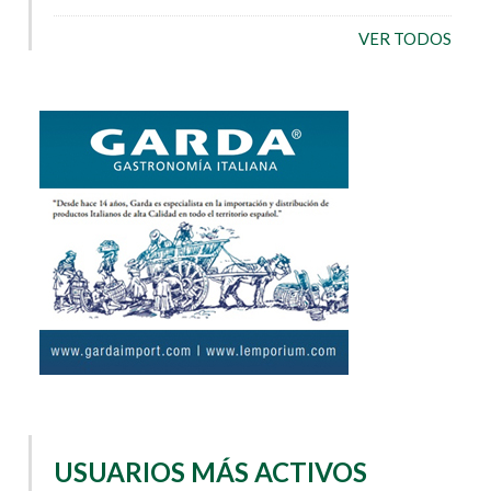
VER TODOS
USUARIOS MÁS ACTIVOS