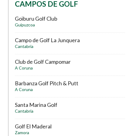
CAMPOS DE GOLF
Goiburu Golf Club
Guipuzcoa
Campo de Golf La Junquera
Cantabria
Club de Golf Campomar
A Coruna
Barbanza Golf Pitch & Putt
A Coruna
Santa Marina Golf
Cantabria
Golf El Maderal
Zamora