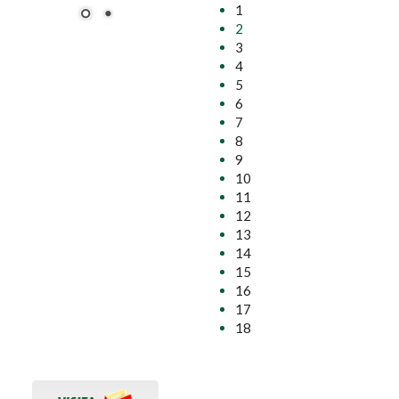
1
2
3
4
5
6
7
8
9
10
11
12
13
14
15
16
17
18