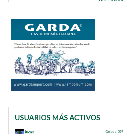
USUARIOS MÁS ACTIVOS
lucas
Golpes:
597