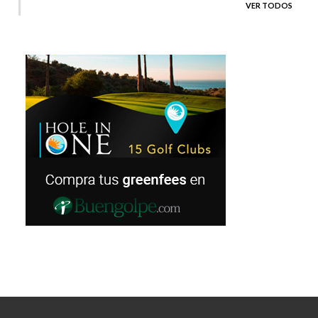
VER TODOS