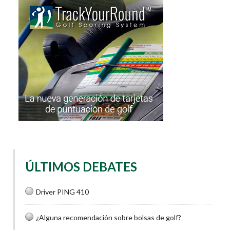
ÚLTIMOS DEBATES
Driver PING 410
¿Alguna recomendación sobre bolsas de golf?