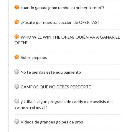
cuando ganara johm rambo su primer torneo??
¡Pásate por nuestra sección de OFERTAS!
WHO WILL WIN THE OPEN? QUIÉN VA A GANAR EL
OPEN?
Sobre pepinos
No te pierdas este equipamiento
CAMPOS QUE NO DEBES PERDERTE
¿Utilizais algun programa de caddy o de analisis del
swing en el movil?
Videos de grandes golpes de pros