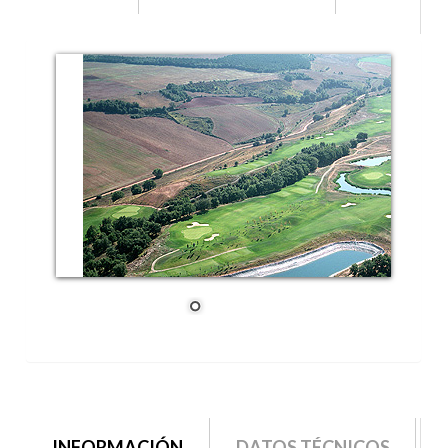
grupo2
INFORMACIÓN
(SOLAPA
DATOS TÉCNICOS