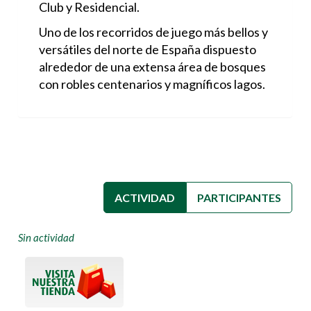
Club y Residencial.
Uno de los recorridos de juego más bellos y
versátiles del norte de España dispuesto
alrededor de una extensa área de bosques
con robles centenarios y magníficos lagos.
ACTIVIDAD
(SOLAPA ACTIVA)
PARTICIPANTES
Sin actividad