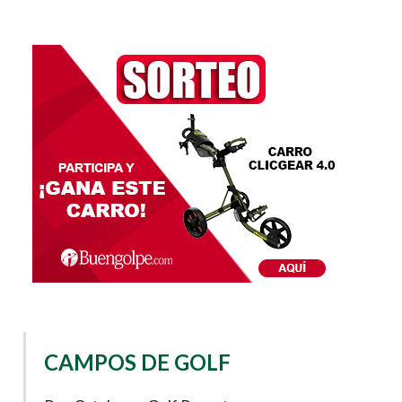
CAMPOS DE GOLF