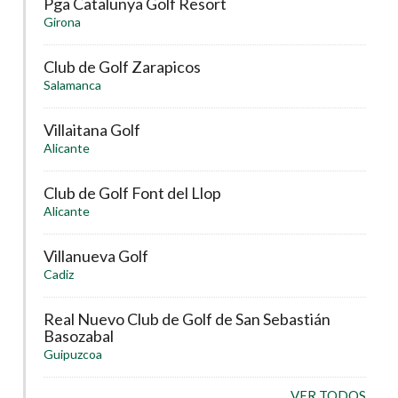
Pga Catalunya Golf Resort
Girona
Club de Golf Zarapicos
Salamanca
Villaitana Golf
Alicante
Club de Golf Font del Llop
Alicante
Villanueva Golf
Cadiz
Real Nuevo Club de Golf de San Sebastián
Basozabal
Guipuzcoa
VER TODOS