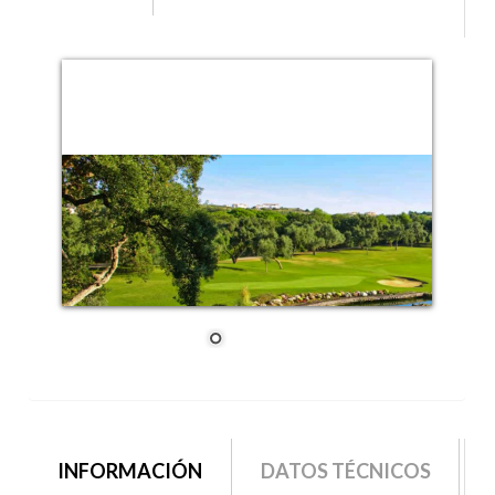
grupo2
INFORMACIÓN
(SOLAPA
DATOS TÉCNICOS