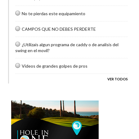
No te pierdas este equipamiento
CAMPOS QUE NO DEBES PERDERTE
¿Utilizais algun programa de caddy o de analisis del
swing en el movil?
Videos de grandes golpes de pros
VER TODOS