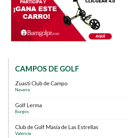
CAMPOS DE GOLF
Zuasti Club de Campo
Navarra
Golf Lerma
Burgos
Club de Golf Masía de Las Estrellas
Valencia