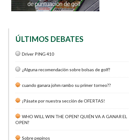
ÚLTIMOS DEBATES
Driver PING 410
¿Alguna recomendación sobre bolsas de golf?
cuando ganara johm rambo su primer torneo??
¡Pásate por nuestra sección de OFERTAS!
WHO WILL WIN THE OPEN? QUIÉN VA A GANAR EL
OPEN?
Sobre pepinos