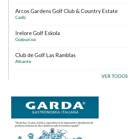
Arcos Gardens Golf Club & Country Estate
Cadiz
Irelore Golf Eskola
Guipuzcoa
Club de Golf Las Ramblas
Alicante
VER TODOS