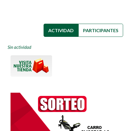
ACTIVIDAD
(SOLAPA ACTIVA)
PARTICIPANTES
Sin actividad