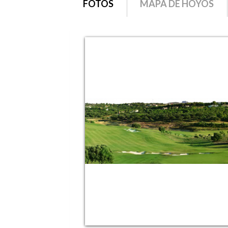
FOTOS
MAPA DE HOYOS