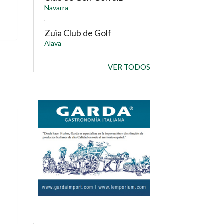
Navarra
Zuia Club de Golf
Alava
VER TODOS