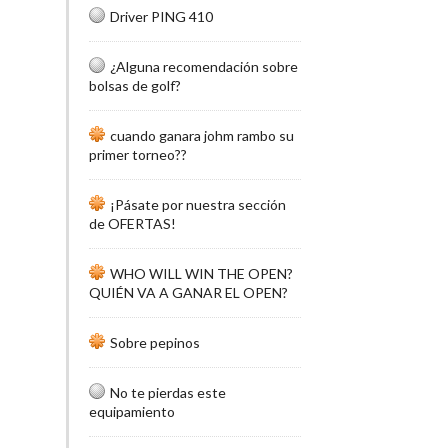
Driver PING 410
¿Alguna recomendación sobre
bolsas de golf?
cuando ganara johm rambo su
primer torneo??
¡Pásate por nuestra sección
de OFERTAS!
WHO WILL WIN THE OPEN?
QUIÉN VA A GANAR EL OPEN?
Sobre pepinos
No te pierdas este
equipamiento