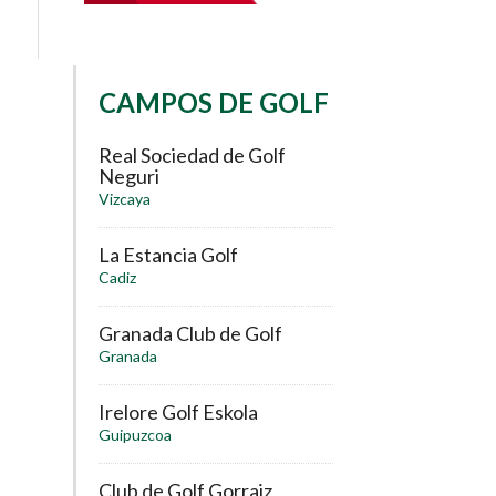
CAMPOS DE GOLF
Real Sociedad de Golf
Neguri
Vizcaya
La Estancia Golf
Cadiz
Granada Club de Golf
Granada
Irelore Golf Eskola
Guipuzcoa
Club de Golf Gorraiz