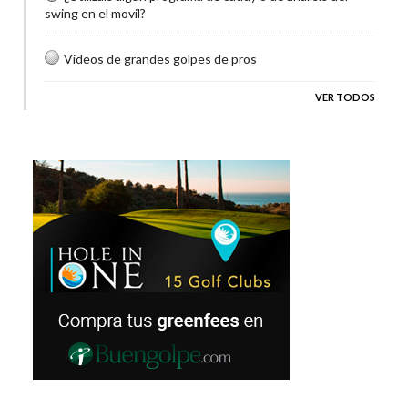
swing en el movil?
Videos de grandes golpes de pros
VER TODOS