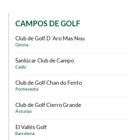
CAMPOS DE GOLF
Club de Golf D´Aro Mas Nou
Girona
Sanlúcar Club de Campo
Cadiz
Club de Golf Chan do Fento
Pontevedra
Club de Golf Cierro Grande
Asturias
El Vallés Golf
Barcelona