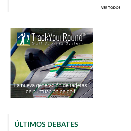
VER TODOS
ÚLTIMOS DEBATES