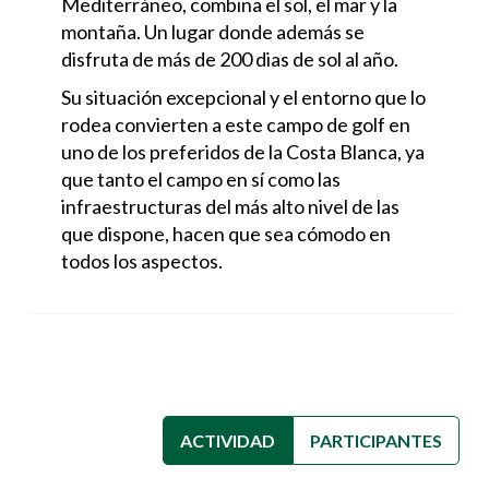
Mediterráneo, combina el sol, el mar y la
montaña. Un lugar donde además se
disfruta de más de 200 dias de sol al año.
Su situación excepcional y el entorno que lo
rodea convierten a este campo de golf en
uno de los preferidos de la Costa Blanca, ya
que tanto el campo en sí como las
infraestructuras del más alto nivel de las
que dispone, hacen que sea cómodo en
todos los aspectos.
ACTIVIDAD
(SOLAPA ACTIVA)
PARTICIPANTES