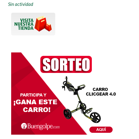
Sin actividad