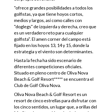
"ofrece grandes posibilidades a todos los
golfistas, ya que tiene hoyos cortos,
medios y largos, así como calles con
"doglegs" de izquierda y derecha, creo que
es un verdadero reto para cualquier
golfista". El amen corner del campo está
fijado en los hoyos 13, 14 y 15, donde la
estrategia y el viento son determinantes.
Hasta la fecha ha sido escenario de
diferentes competiciones oficiales.
Situado en pleno centro de Oliva Nova
Beach & Golf Resort***** se encuentra el
Club de Golf Oliva Nova.
Oliva Nova Beach & Golf Resort es un
resort de cinco estrellas para disfrutar con
los cinco sentidos, un lugar que, a orillas del