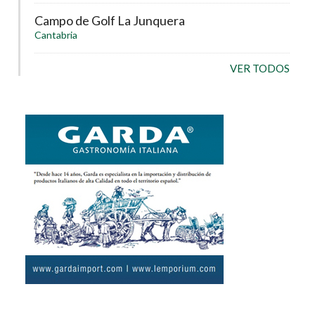
Campo de Golf La Junquera
Cantabria
VER TODOS