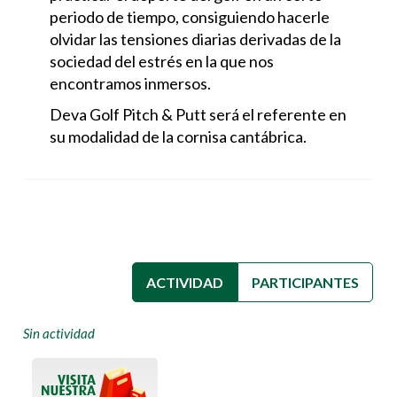
periodo de tiempo, consiguiendo hacerle
olvidar las tensiones diarias derivadas de la
sociedad del estrés en la que nos
encontramos inmersos.
Deva Golf Pitch & Putt será el referente en
su modalidad de la cornisa cantábrica.
ACTIVIDAD
(SOLAPA ACTIVA)
PARTICIPANTES
Sin actividad