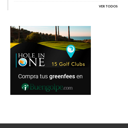
VER TODOS