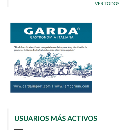
VER TODOS
USUARIOS MÁS ACTIVOS