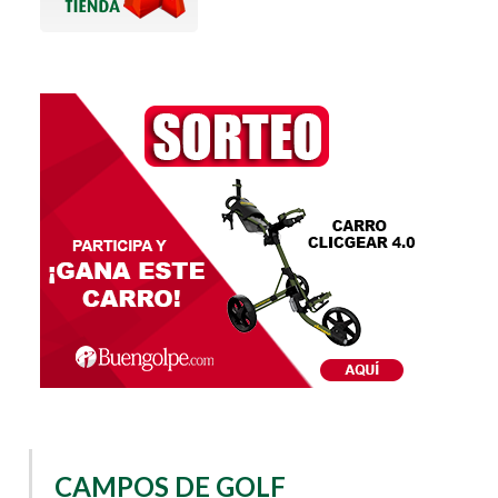
CAMPOS DE GOLF