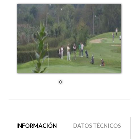
grupo2
INFORMACIÓN
(SOLAPA
DATOS TÉCNICOS
ACTIVA)