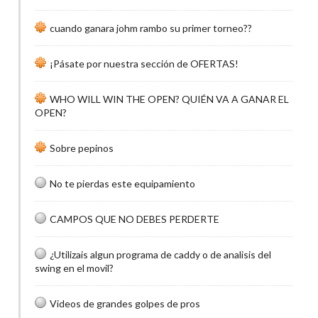
cuando ganara johm rambo su primer torneo??
¡Pásate por nuestra sección de OFERTAS!
WHO WILL WIN THE OPEN? QUIÉN VA A GANAR EL
OPEN?
Sobre pepinos
No te pierdas este equipamiento
CAMPOS QUE NO DEBES PERDERTE
¿Utilizais algun programa de caddy o de analisis del
swing en el movil?
Videos de grandes golpes de pros