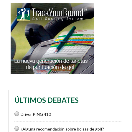
ÚLTIMOS DEBATES
Driver PING 410
¿Alguna recomendación sobre bolsas de golf?