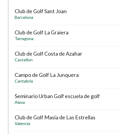
Club de Golf Sant Joan
Barcelona
Club de Golf La Graiera
Tarragona
Club de Golf Costa de Azahar
Castellon
Campo de Golf La Junquera
Cantabria
Seminario Urban Golf escuela de golf
Alava
Club de Golf Masía de Las Estrellas
Valencia