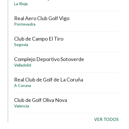
La Rioja
Real Aero Club Golf Vigo
Pontevedra
Club de Campo El Tiro
Segovia
Complejo Deportivo Sotoverde
Valladolid
Real Club de Golf de La Coruña
A Coruna
Club de Golf Oliva Nova
Valencia
VER TODOS