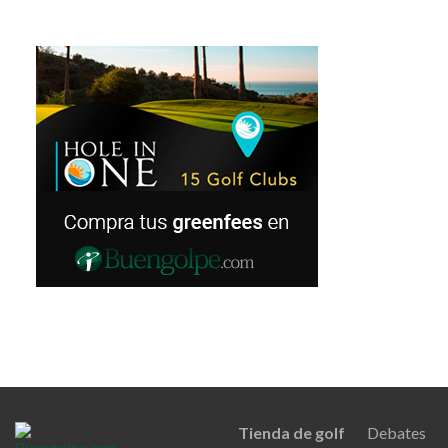
Tienda de golf
Debates