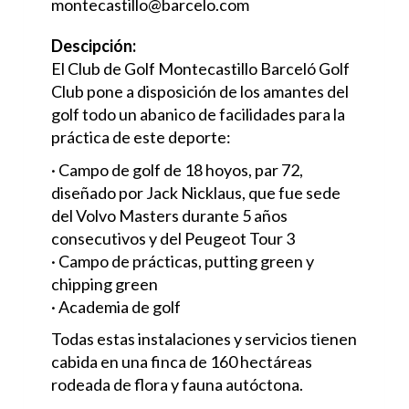
montecastillo@barcelo.com
Descipción:
El Club de Golf Montecastillo Barceló Golf
Club pone a disposición de los amantes del
golf todo un abanico de facilidades para la
práctica de este deporte:
· Campo de golf de 18 hoyos, par 72,
diseñado por Jack Nicklaus, que fue sede
del Volvo Masters durante 5 años
consecutivos y del Peugeot Tour 3
· Campo de prácticas, putting green y
chipping green
· Academia de golf
Todas estas instalaciones y servicios tienen
cabida en una finca de 160 hectáreas
rodeada de flora y fauna autóctona.