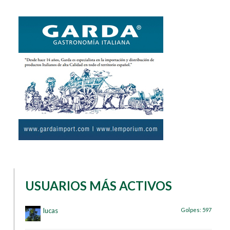
USUARIOS MÁS ACTIVOS
lucas
Golpes:
597