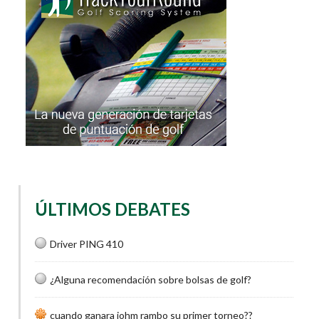
ÚLTIMOS DEBATES
Driver PING 410
¿Alguna recomendación sobre bolsas de golf?
cuando ganara johm rambo su primer torneo??