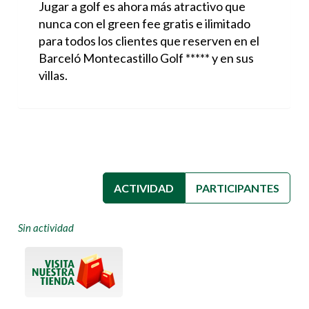
Jugar a golf es ahora más atractivo que
nunca con el green fee gratis e ilimitado
para todos los clientes que reserven en el
Barceló Montecastillo Golf ***** y en sus
villas.
ACTIVIDAD
(SOLAPA ACTIVA)
PARTICIPANTES
Sin actividad