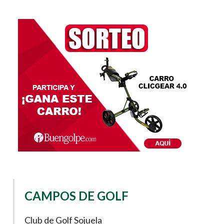
CAMPOS DE GOLF
Club de Golf Sojuela