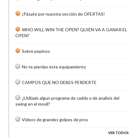
¡Pásate por nuestra sección de OFERTAS!
WHO WILL WIN THE OPEN? QUIÉN VA A GANAR EL
OPEN?
Sobre pepinos
No te pierdas este equipamiento
CAMPOS QUE NO DEBES PERDERTE
¿Utilizais algun programa de caddy o de analisis del
swing en el movil?
Videos de grandes golpes de pros
VER TODOS