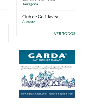
Tarragona
Club de Golf Javea
Alicante
VER TODOS