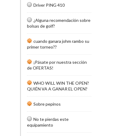
Driver PING 410
¿Alguna recomendación sobre
bolsas de golf?
cuando ganara johm rambo su
primer torneo??
¡Pásate por nuestra sección
de OFERTAS!
WHO WILL WIN THE OPEN?
QUIÉN VA A GANAR EL OPEN?
Sobre pepinos
No te pierdas este
equipamiento