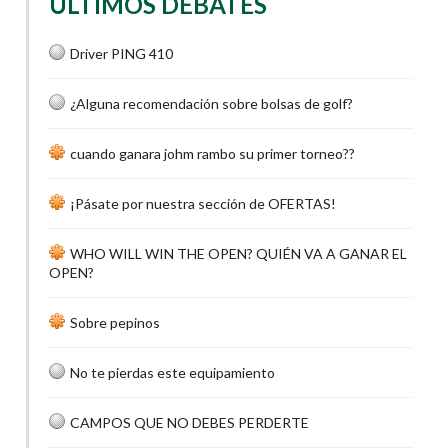
ÚLTIMOS DEBATES
Driver PING 410
¿Alguna recomendación sobre bolsas de golf?
cuando ganara johm rambo su primer torneo??
¡Pásate por nuestra sección de OFERTAS!
WHO WILL WIN THE OPEN? QUIÉN VA A GANAR EL
OPEN?
Sobre pepinos
No te pierdas este equipamiento
CAMPOS QUE NO DEBES PERDERTE