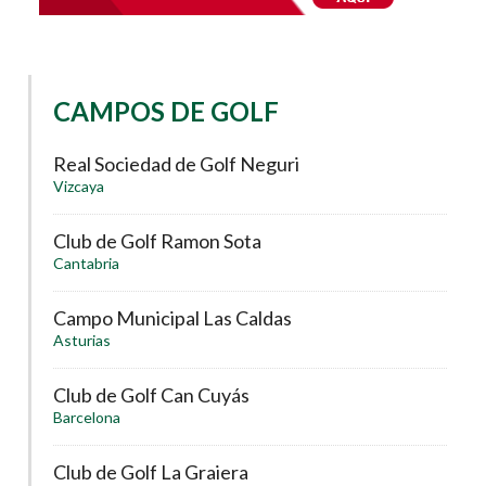
CAMPOS DE GOLF
Real Sociedad de Golf Neguri
Vizcaya
Club de Golf Ramon Sota
Cantabria
Campo Municipal Las Caldas
Asturias
Club de Golf Can Cuyás
Barcelona
Club de Golf La Graiera