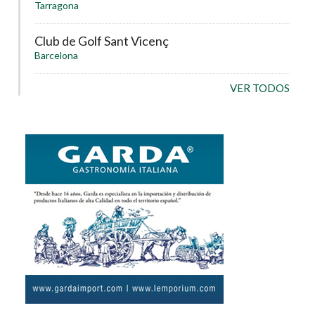
Tarragona
Club de Golf Sant Vicenç
Barcelona
VER TODOS