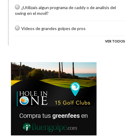
¿Utilizais algun programa de caddy o de analisis del
swing en el movil?
Videos de grandes golpes de pros
VER TODOS