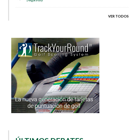
VER TODOS