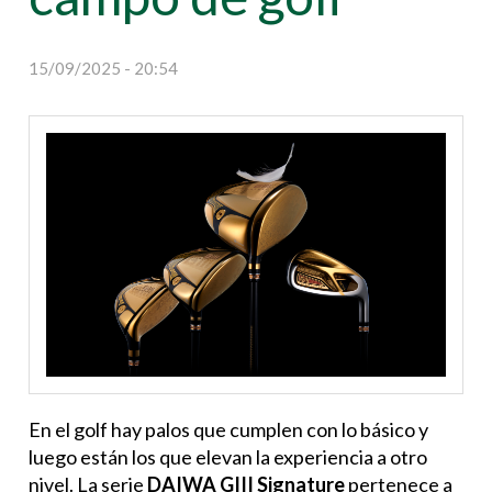
15/09/2025 - 20:54
En el golf hay palos que cumplen con lo básico y
luego están los que elevan la experiencia a otro
nivel. La serie
DAIWA GIII Signature
pertenece a