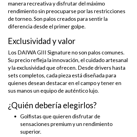
manera recreativa y disfrutar del máximo
rendimiento sin preocuparse por las restricciones
de torneo. Son palos creados para sentir la
diferencia desde el primer golpe.
Exclusividad y valor
Los DAIWA GIII Signature no son palos comunes.
Su precio refleja la innovación, el cuidado artesanal
y la exclusividad que ofrecen. Desde drivers hasta
sets completos, cada pieza está diseñada para
quienes desean destacar en el campo y tener en
sus manos un equipo de auténtico lujo.
¿Quién debería elegirlos?
Golfistas que quieren disfrutar de
sensaciones premium y un rendimiento
superior.