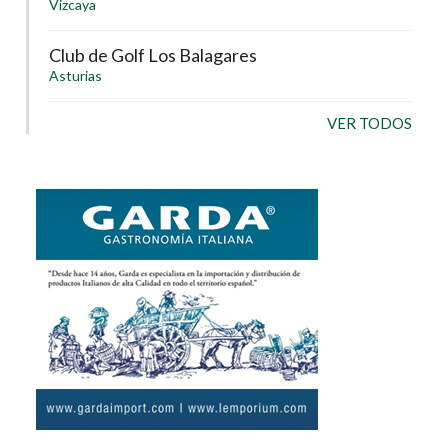
Vizcaya
Club de Golf Los Balagares
Asturias
VER TODOS