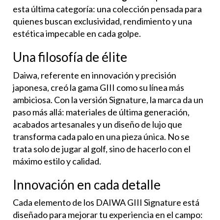
esta última categoría: una colección pensada para
quienes buscan exclusividad, rendimiento y una
estética impecable en cada golpe.
Una filosofía de élite
Daiwa, referente en innovación y precisión
japonesa, creó la gama GIII como su línea más
ambiciosa. Con la versión Signature, la marca da un
paso más allá: materiales de última generación,
acabados artesanales y un diseño de lujo que
transforma cada palo en una pieza única. No se
trata solo de jugar al golf, sino de hacerlo con el
máximo estilo y calidad.
Innovación en cada detalle
Cada elemento de los DAIWA GIII Signature está
diseñado para mejorar tu experiencia en el campo: