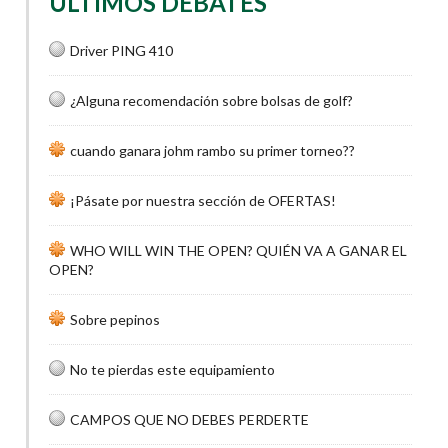
ÚLTIMOS DEBATES
Driver PING 410
¿Alguna recomendación sobre bolsas de golf?
cuando ganara johm rambo su primer torneo??
¡Pásate por nuestra sección de OFERTAS!
WHO WILL WIN THE OPEN? QUIÉN VA A GANAR EL
OPEN?
Sobre pepinos
No te pierdas este equipamiento
CAMPOS QUE NO DEBES PERDERTE