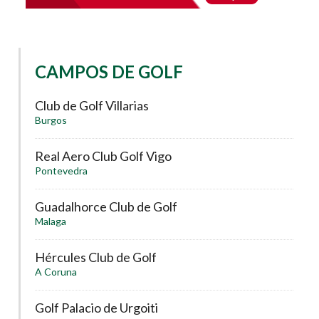
CAMPOS DE GOLF
Club de Golf Villarias
Burgos
Real Aero Club Golf Vigo
Pontevedra
Guadalhorce Club de Golf
Malaga
Hércules Club de Golf
A Coruna
Golf Palacio de Urgoiti