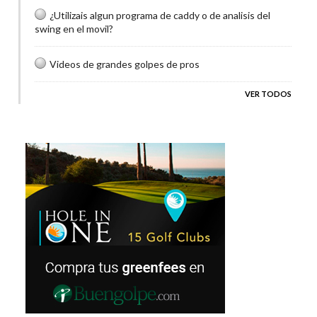
¿Utilizais algun programa de caddy o de analisis del
swing en el movil?
Videos de grandes golpes de pros
VER TODOS