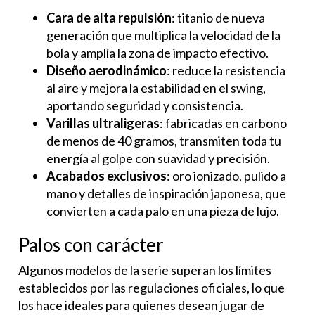
Cara de alta repulsión
: titanio de nueva
generación que multiplica la velocidad de la
bola y amplía la zona de impacto efectivo.
Diseño aerodinámico
: reduce la resistencia
al aire y mejora la estabilidad en el swing,
aportando seguridad y consistencia.
Varillas ultraligeras
: fabricadas en carbono
de menos de 40 gramos, transmiten toda tu
energía al golpe con suavidad y precisión.
Acabados exclusivos
: oro ionizado, pulido a
mano y detalles de inspiración japonesa, que
convierten a cada palo en una pieza de lujo.
Palos con carácter
Algunos modelos de la serie superan los límites
establecidos por las regulaciones oficiales, lo que
los hace ideales para quienes desean jugar de