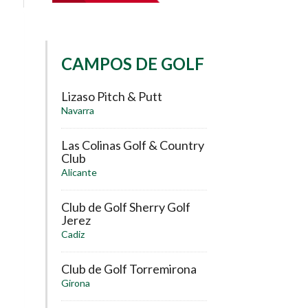
CAMPOS DE GOLF
Lizaso Pitch & Putt
Navarra
Las Colinas Golf & Country
Club
Alicante
Club de Golf Sherry Golf
Jerez
Cadiz
Club de Golf Torremirona
Girona