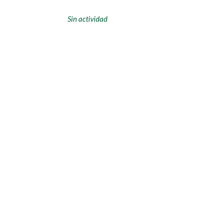
Sin actividad