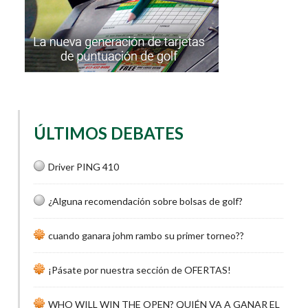
ÚLTIMOS DEBATES
Driver PING 410
¿Alguna recomendación sobre bolsas de golf?
cuando ganara johm rambo su primer torneo??
¡Pásate por nuestra sección de OFERTAS!
WHO WILL WIN THE OPEN? QUIÉN VA A GANAR EL