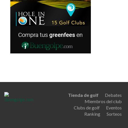
Tienda de golf
Debates
Miembros del club
Clubs de golf
Eventos
Ranking
Sorteos