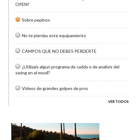
OPEN?
Sobre pepinos
No te pierdas este equipamiento
CAMPOS QUE NO DEBES PERDERTE
¿Utilizais algun programa de caddy o de analisis del
swing en el movil?
Videos de grandes golpes de pros
VER TODOS