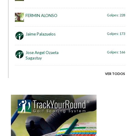
FERMIN ALONSO
Golpes:
228
Jaime Palazuelos
Golpes:
173
Jose Angel Ozaeta
Golpes:
166
Sagastuy
VER TODOS