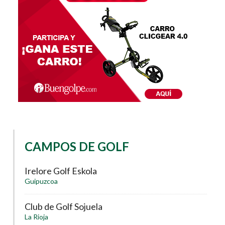
CAMPOS DE GOLF
Irelore Golf Eskola
Guipuzcoa
Club de Golf Sojuela
La Rioja