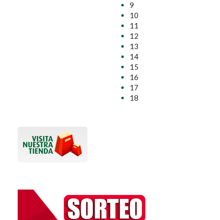
9
10
11
12
13
14
15
16
17
18