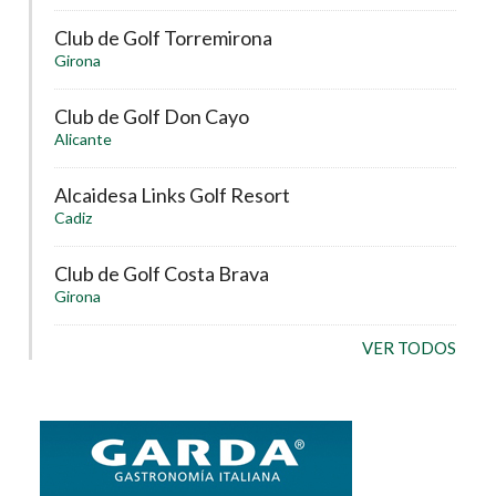
Club de Golf Torremirona
Girona
Club de Golf Don Cayo
Alicante
Alcaidesa Links Golf Resort
Cadiz
Club de Golf Costa Brava
Girona
VER TODOS