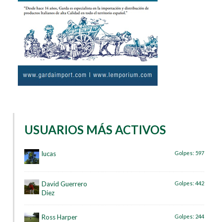
USUARIOS MÁS ACTIVOS
lucas
Golpes:
597
David Guerrero
Golpes:
442
Diez
Ross Harper
Golpes:
244